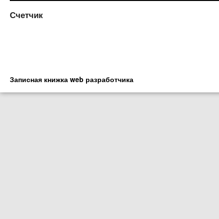
Счетчик
Записная книжка web разработчика