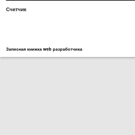
Счетчик
Записная книжка web разработчика