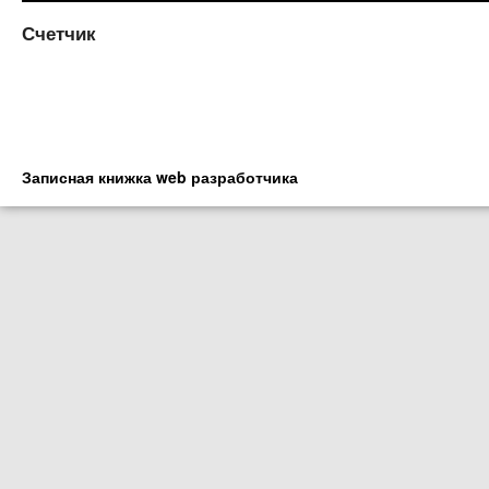
Счетчик
Записная книжка web разработчика